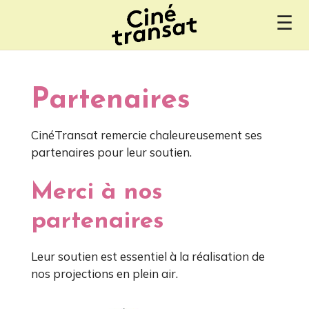
☰
Partenaires
CinéTransat remercie chaleureusement ses
partenaires pour leur soutien.
Merci à nos
partenaires
Leur soutien est essentiel à la réalisation de
nos projections en plein air.