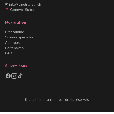
✉ info@cinetransat.ch
Genève, Suisse
Navigation
Programme
Soirées spéciales
À propos
Partenaires
FAQ
Suivez-nous
© 2026 Cinétransat. Tous droits réservés.