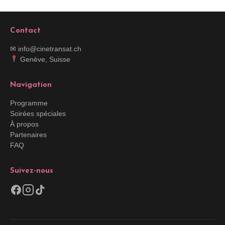
Contact
✉ info@cinetransat.ch
Genève, Suisse
Navigation
Programme
Soirées spéciales
À propos
Partenaires
FAQ
Suivez-nous