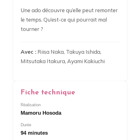
Une ado découvre qu’elle peut remonter
le temps. Qu’est-ce qui pourrait mal
tourner ?
Avec :
Riisa Naka, Takuya Ishida,
Mitsutaka Itakura, Ayami Kakiuchi
Fiche technique
Réalisation
Mamoru Hosoda
Durée
94 minutes