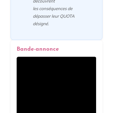
découvrent
les conséquences de
dépasser leur QUOTA
désigné.
Bande-annonce