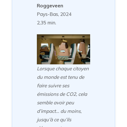
Roggeveen
Pays-Bas, 2024
2,35 min.
Lorsque chaque citoyen
du monde est tenu de
faire suivre ses
émissions de CO2, cela
semble avoir peu
d’impact… du moins,
jusqu’à ce qu’ils