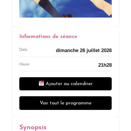
Informations de séance
Date
dimanche 26 juillet 2026
Heure
21h28
Ajouter au calendrier
Voir tout le programme
Synopsis