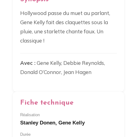
Hollywood passe du muet au parlant,
Gene Kelly fait des claquettes sous la
pluie, une starlette chante faux. Un
classique !
Avec :
Gene Kelly, Debbie Reynolds,
Donald O’Connor, Jean Hagen
Fiche technique
Réalisation
Stanley Donen, Gene Kelly
Durée