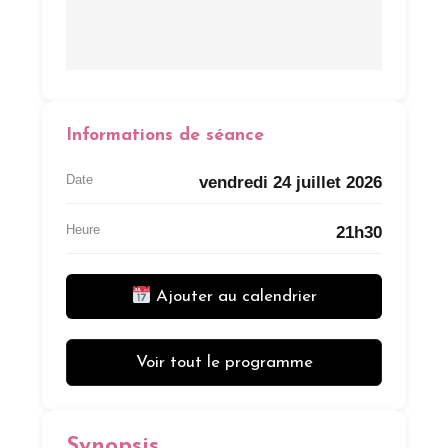
Informations de séance
Date
vendredi 24 juillet 2026
Heure
21h30
Ajouter au calendrier
Voir tout le programme
Synopsis