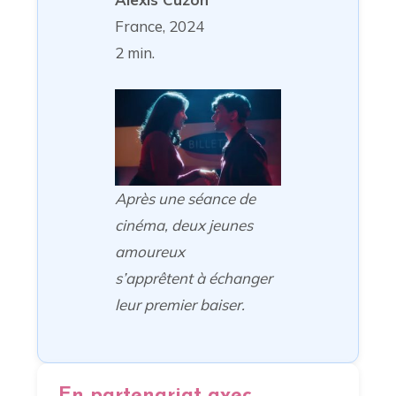
France, 2024
2 min.
Après une séance de
cinéma, deux jeunes
amoureux
s’apprêtent à échanger
leur premier baiser.
En partenariat avec