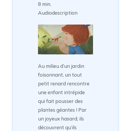
8 min.
Audiodescription
Au milieu d’un jardin
foisonnant, un tout
petit renard rencontre
une enfant intrépide
qui fait pousser des
plantes géantes ! Par
un joyeux hasard, ils
découvrent qu’ils