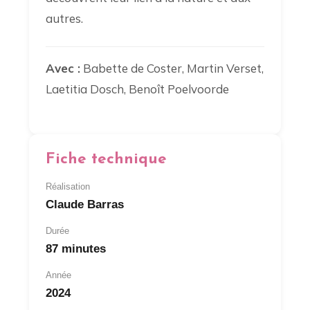
autres.
Avec :
Babette de Coster, Martin Verset,
Laetitia Dosch, Benoît Poelvoorde
Fiche technique
Réalisation
Claude Barras
Durée
87 minutes
Année
2024