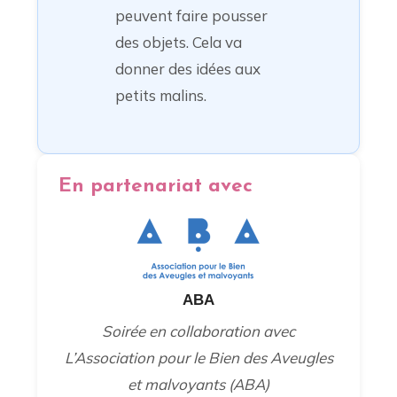
peuvent faire pousser
des objets. Cela va
donner des idées aux
petits malins.
En partenariat avec
ABA
Soirée en collaboration avec
L’Association pour le Bien des Aveugles
et malvoyants (ABA)