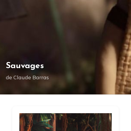
Sauvages
de Claude Barras