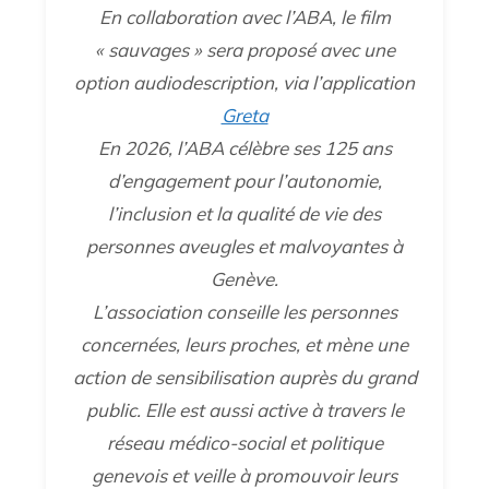
En collaboration avec l’ABA, le film
« sauvages » sera proposé avec une
option audiodescription, via l’application
Greta
En 2026, l’ABA célèbre ses 125 ans
d’engagement pour l’autonomie,
l’inclusion et la qualité de vie des
personnes aveugles et malvoyantes à
Genève.
L’association conseille les personnes
concernées, leurs proches, et mène une
action de sensibilisation auprès du grand
public. Elle est aussi active à travers le
réseau médico-social et politique
genevois et veille à promouvoir leurs