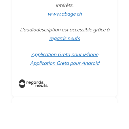
intérêts.
www.abage.ch
L’audiodescription est accessible grâce à
regards neufs
Application Greta pour iPhone
Application Greta pour Android
Bande-annonce