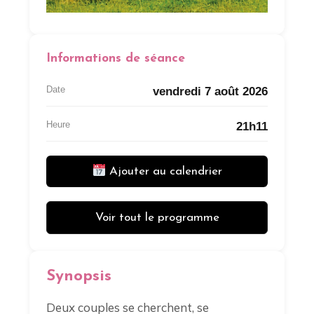
Informations de séance
Date
vendredi 7 août 2026
Heure
21h11
Ajouter au calendrier
Voir tout le programme
Synopsis
Deux couples se cherchent, se