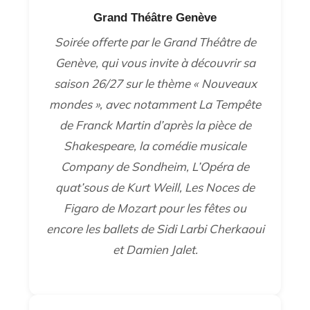
Grand Théâtre Genève
Soirée offerte par le Grand Théâtre de
Genève, qui vous invite à découvrir sa
saison 26/27 sur le thème « Nouveaux
mondes », avec notamment La Tempête
de Franck Martin d’après la pièce de
Shakespeare, la comédie musicale
Company de Sondheim, L’Opéra de
quat’sous de Kurt Weill, Les Noces de
Figaro de Mozart pour les fêtes ou
encore les ballets de Sidi Larbi Cherkaoui
et Damien Jalet.