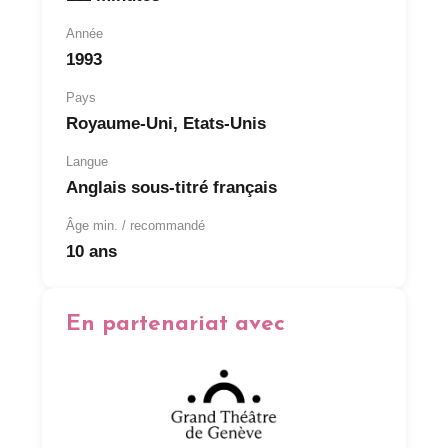
Année
1993
Pays
Royaume-Uni, Etats-Unis
Langue
Anglais sous-titré français
Âge min. / recommandé
10 ans
En partenariat avec