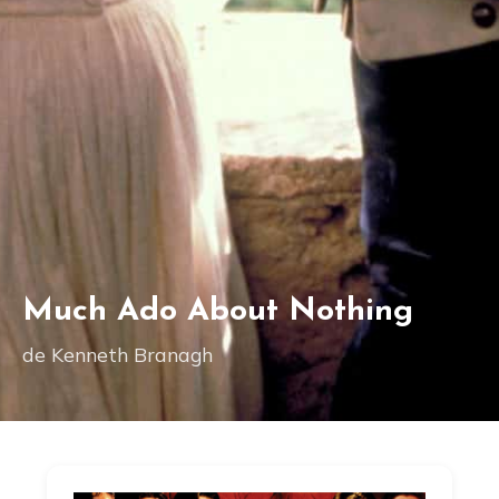
Much Ado About Nothing
de Kenneth Branagh