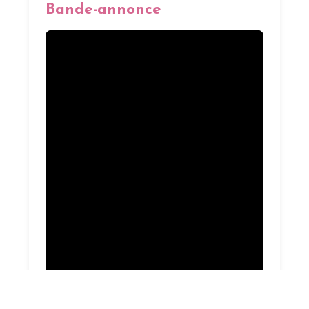
Bande-annonce