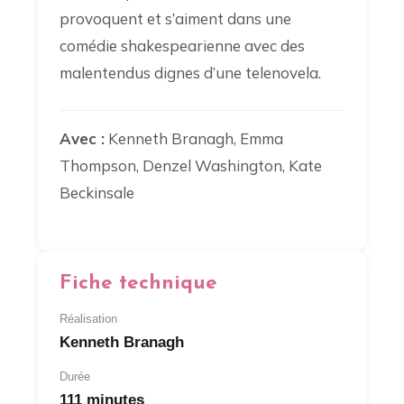
provoquent et s’aiment dans une
comédie shakespearienne avec des
malentendus dignes d’une telenovela.
Avec :
Kenneth Branagh, Emma
Thompson, Denzel Washington, Kate
Beckinsale
Fiche technique
Réalisation
Kenneth Branagh
Durée
111 minutes