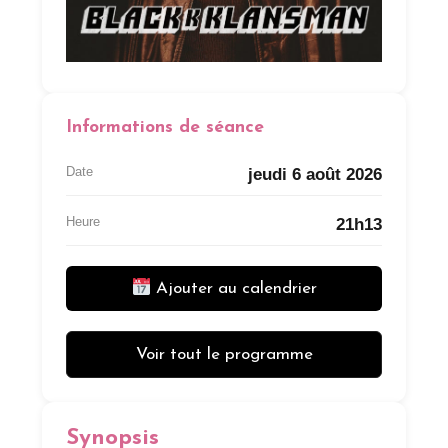
Informations de séance
Date
jeudi 6 août 2026
Heure
21h13
Ajouter au calendrier
Voir tout le programme
Synopsis