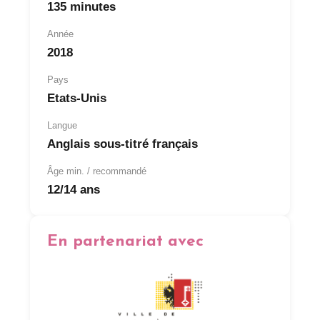
135 minutes
Année
2018
Pays
Etats-Unis
Langue
Anglais sous-titré français
Âge min. / recommandé
12/14 ans
En partenariat avec