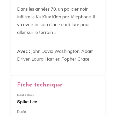
Dans les années 70, un policier noir
infiltre le Ku Klux Klan par téléphone. Il
va avoir besoin d’une doublure pour
aller sur le terrain…
Avec :
John David Washington, Adam
Driver, Laura Harrier, Topher Grace
Fiche technique
Réalisation
Spike Lee
Durée