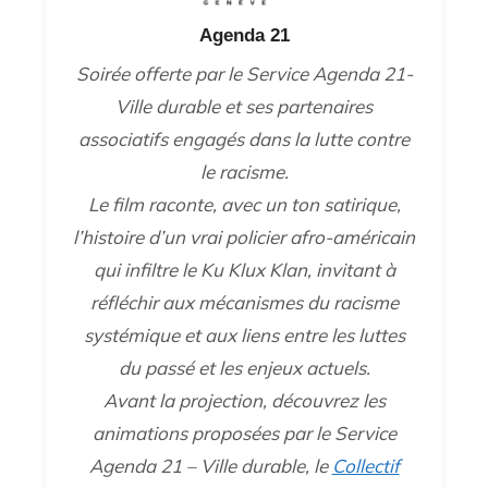
Agenda 21
Soirée offerte par le Service Agenda 21-
Ville durable et ses partenaires
associatifs engagés dans la lutte contre
le racisme.
Le film raconte, avec un ton satirique,
l’histoire d’un vrai policier afro-américain
qui infiltre le Ku Klux Klan, invitant à
réfléchir aux mécanismes du racisme
systémique et aux liens entre les luttes
du passé et les enjeux actuels.
Avant la projection, découvrez les
animations proposées par le Service
Agenda 21 – Ville durable, le
Collectif