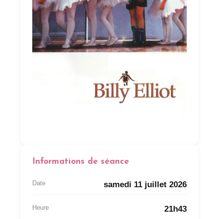
Informations de séance
Date
samedi 11 juillet 2026
Heure
21h43