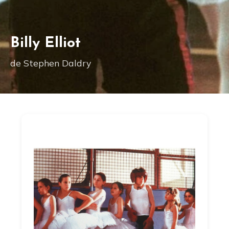
Billy Elliot
de Stephen Daldry