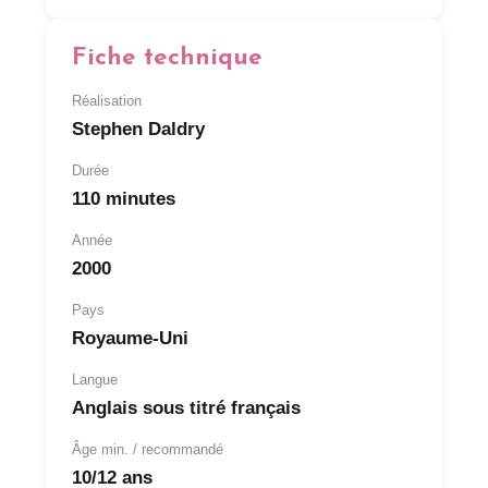
Fiche technique
Réalisation
Stephen Daldry
Durée
110 minutes
Année
2000
Pays
Royaume-Uni
Langue
Anglais sous titré français
Âge min. / recommandé
10/12 ans