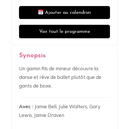
Ajouter au calendrier
Voir tout le programme
Synopsis
Un gamin fils de mineur découvre la
danse et rêve de ballet plutôt que de
gants de boxe.
Avec :
Jamie Bell, Julie Walters, Gary
Lewis, Jamie Draven